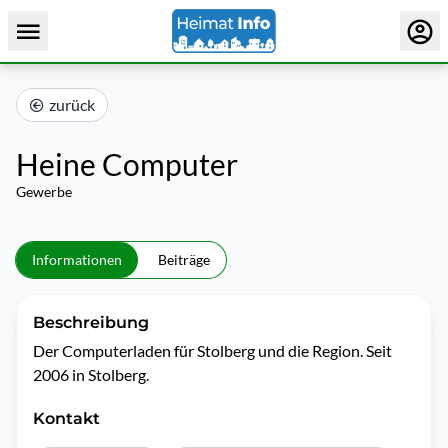
zurück
Heine Computer
Gewerbe
Informationen
Beiträge
Beschreibung
Der Computerladen für Stolberg und die Region. Seit 
2006 in Stolberg.
Kontakt