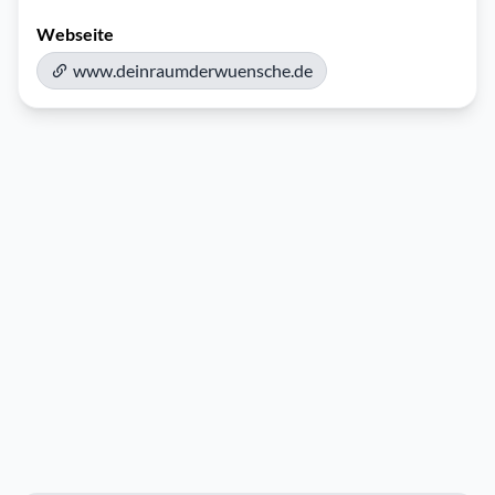
Webseite
www.deinraumderwuensche.de