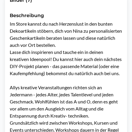
Bilder (7)
Beschreibung
Im Store kannst du nach Herzenslust in den bunten 
Dekoartikeln stöbern, dich von Nina zu personalisierten 
Geschenkartikeln beraten lassen und diese natürlich 
auch vor Ort bestellen.

Lasse dich inspirieren und tauche ein in deinen 
kreativen Ideenpool! Du kannst hier auch dein nächstes 
DIY-Projekt planen - das passende Material (oder eine 
Kaufempfehlung) bekommst du natürlich auch bei uns.

Allys kreative Veranstaltungen richten sich an 
Jedermann - jedes Alter, jedes Talentlevel und jeden 
Geschmack. Wohlfühlen ist das A und O, denn es geht 
vor allem um den Ausgleich vom Alltag und die 
Entspannung durch Kreativ- techniken.

Grundsätzlich wird zwischen Workshops, Kursen und 
Events unterschieden. Workshops dauern in der Regel 