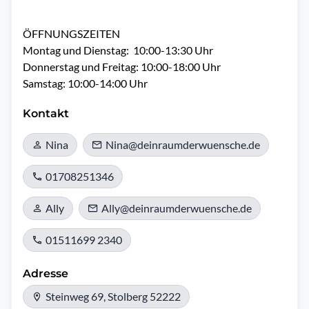
ÖFFNUNGSZEITEN

Montag und Dienstag:  10:00-13:30 Uhr

Donnerstag und Freitag: 10:00-18:00 Uhr

Samstag: 10:00-14:00 Uhr
Kontakt
Nina
Nina@deinraumderwuensche.de
01708251346
Ally
Ally@deinraumderwuensche.de
01511699 2340
Adresse
Steinweg 69, Stolberg 52222