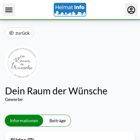
zurück
Dein Raum der Wünsche
Gewerbe
Informationen
Beiträge