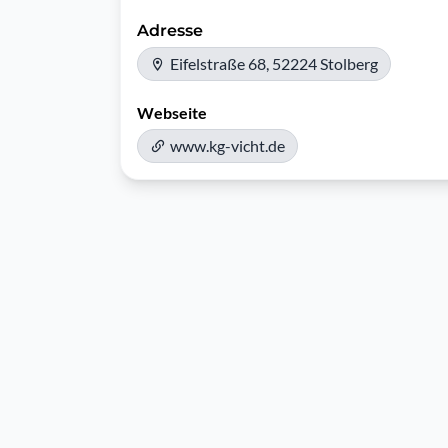
Adresse
Eifelstraße 68, 52224 Stolberg
Webseite
www.kg-vicht.de