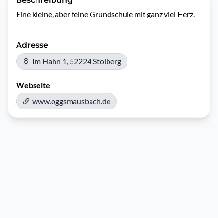
Beschreibung
Eine kleine, aber feine Grundschule mit ganz viel Herz.
Adresse
Im Hahn 1, 52224 Stolberg
Webseite
www.oggsmausbach.de