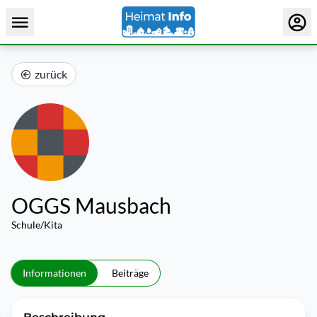
zurück
OGGS Mausbach
Schule/Kita
Informationen
Beiträge