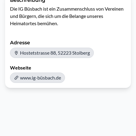
Beschreibung
Die IG Büsbach ist ein Zusammenschluss von Vereinen 
und Bürgern, die sich um die Belange unseres 
Heimatortes bemühen.
Adresse
Hostetstrasse 88, 52223 Stolberg
Webseite
www.ig-büsbach.de