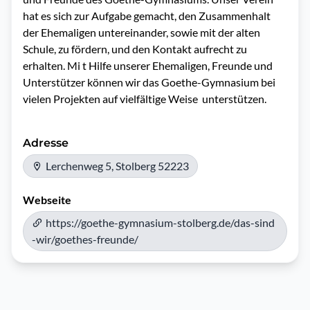
hat es sich zur Aufgabe gemacht, den Zusammenhalt 
der Ehemaligen untereinander, sowie mit der alten 
Schule, zu fördern, und den Kontakt aufrecht zu 
erhalten. Mi t Hilfe unserer Ehemaligen, Freunde und 
Unterstützer können wir das Goethe-Gymnasium bei 
vielen Projekten auf vielfältige Weise  unterstützen.
Adresse
Lerchenweg 5, Stolberg 52223
Webseite
https://goethe-gymnasium-stolberg.de/das-sind
-wir/goethes-freunde/