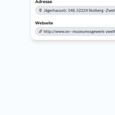
Adresse
Jägerhausstr. 148, 52224 Stolberg -Zweif
Webseite
http://www.xn--museumssgewerk-zweifa