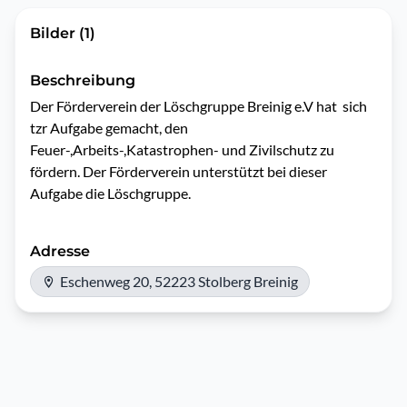
Bilder (1)
Beschreibung
Der Förderverein der Löschgruppe Breinig e.V hat  sich 
tzr Aufgabe gemacht, den 
Feuer-,Arbeits-,Katastrophen- und Zivilschutz zu 
fördern. Der Förderverein unterstützt bei dieser 
Aufgabe die Löschgruppe.
Adresse
Eschenweg 20, 52223 Stolberg Breinig