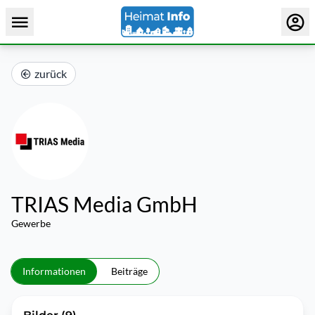
zurück
TRIAS Media GmbH
Gewerbe
Informationen
Beiträge