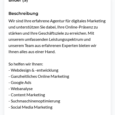
Bilder (9)
Beschreibung
Wir sind Ihre erfahrene Agentur für digitales Marketing 
und unterstützen Sie dabei, Ihre Online-Präsenz zu 
stärken und Ihre Geschäftsziele zu erreichen. Mit 
unserem umfassenden Leistungsspektrum und 
unserem Team aus erfahrenen Experten bieten wir 
Ihnen alles aus einer Hand.

So helfen wir Ihnen:

- Webdesign & -entwicklung

- Ganzheitliches Online Marketing

- Google Ads

- Webanalyse

- Content Marketing

- Suchmaschinenoptimierung

- Social Media Marketing