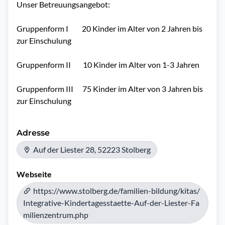
Unser Betreuungsangebot:

Gruppenform I         20 Kinder im Alter von 2 Jahren bis 
zur Einschulung

Gruppenform II        10 Kinder im Alter von 1-3 Jahren

Gruppenform III      75 Kinder im Alter von 3 Jahren bis 
zur Einschulung
Adresse
Auf der Liester 28, 52223 Stolberg
Webseite
https://www.stolberg.de/familien-bildung/kitas/
Integrative-Kindertagesstaette-Auf-der-Liester-Fa
milienzentrum.php