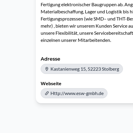
Fertigung elektronischer Baugruppen ab. Ang
Materialbeschaffung, Lager und Logistik bis h
Fertigungsprozessen (wie SMD– und THT-Be
mehr) , bieten wir unserem Kunden Service a
unsere Flexibilität, unsere Servicebereitscha
Adresse
Kastanienweg 15, 52223 Stolberg
Webseite
Http://www.esw-gmbh.de