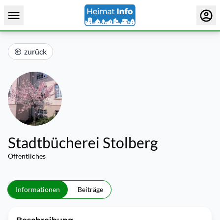
zurück
Stadtbücherei Stolberg
Öffentliches
Informationen
Beiträge