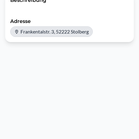
Beschreibung
Adresse
Frankentalstr. 3, 52222 Stolberg