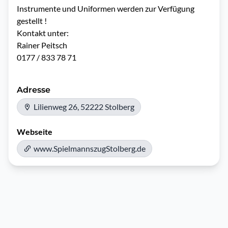
Instrumente und Uniformen werden zur Verfügung 
gestellt !

Kontakt unter:

Rainer Peitsch

0177 / 833 78 71
Adresse
Lilienweg 26, 52222 Stolberg
Webseite
www.SpielmannszugStolberg.de