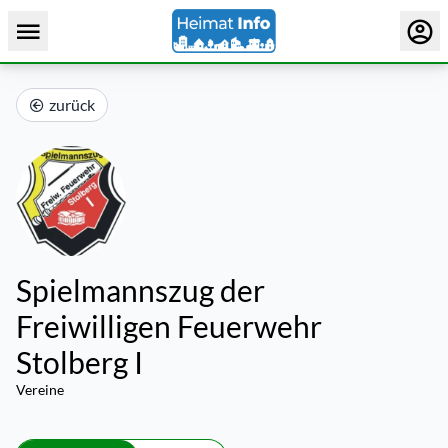
zurück
Spielmannszug der
Freiwilligen Feuerwehr
Stolberg I
Vereine