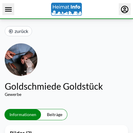
zurück
Goldschmiede Goldstück
Gewerbe
Informationen
Beiträge