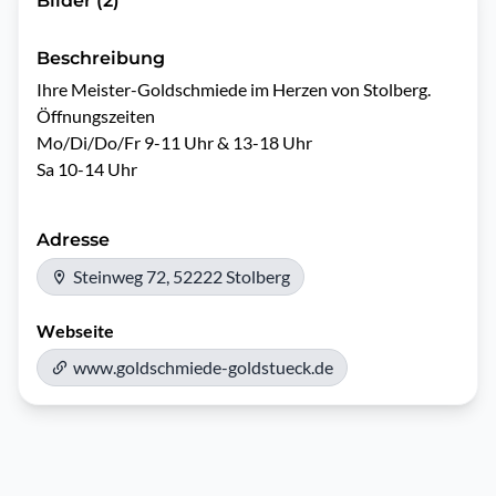
Bilder (2)
Beschreibung
Ihre Meister-Goldschmiede im Herzen von Stolberg.

Öffnungszeiten 

Mo/Di/Do/Fr 9-11 Uhr & 13-18 Uhr

Sa 10-14 Uhr
Adresse
Steinweg 72, 52222 Stolberg
Webseite
www.goldschmiede-goldstueck.de