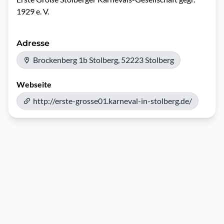
1929 e. V.
Adresse
Brockenberg 1b Stolberg, 52223 Stolberg
Webseite
http://erste-grosse01.karneval-in-stolberg.de/