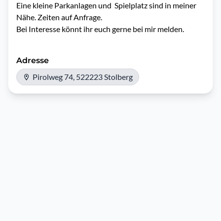
Eine kleine Parkanlagen und  Spielplatz sind in meiner 
Nähe. Zeiten auf Anfrage.

Bei Interesse könnt ihr euch gerne bei mir melden.
Adresse
Pirolweg 74, 522223 Stolberg