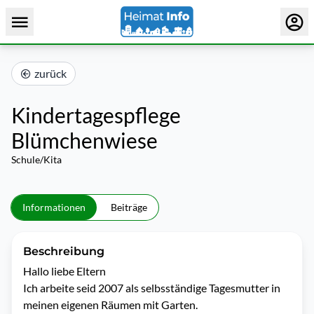
zurück
Kindertagespflege
Blümchenwiese
Schule/Kita
Informationen
Beiträge
Beschreibung
Hallo liebe Eltern

Ich arbeite seid 2007 als selbsständige Tagesmutter in 
meinen eigenen Räumen mit Garten.
