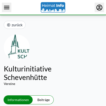
zurück
Kulturinitiative
Schevenhütte
Vereine
Informationen
Beiträge