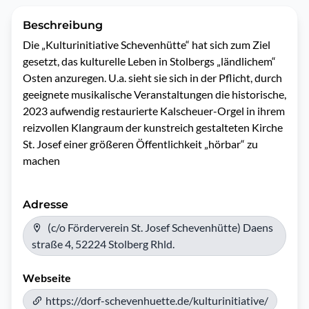
Beschreibung
Die „Kulturinitiative Schevenhütte“ hat sich zum Ziel 
gesetzt, das kulturelle Leben in Stolbergs „ländlichem“ 
Osten anzuregen. U.a. sieht sie sich in der Pflicht, durch 
geeignete musikalische Veranstaltungen die historische, 
2023 aufwendig restaurierte Kalscheuer-Orgel in ihrem 
reizvollen Klangraum der kunstreich gestalteten Kirche 
St. Josef einer größeren Öffentlichkeit „hörbar“ zu 
machen
Adresse
(c/o Förderverein St. Josef Schevenhütte) Daens
straße 4, 52224 Stolberg Rhld.
Webseite
https://dorf-schevenhuette.de/kulturinitiative/