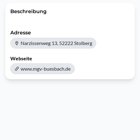
Beschreibung
Adresse
Narzissenweg 13, 52222 Stolberg
Webseite
www.mgv-buesbach.de