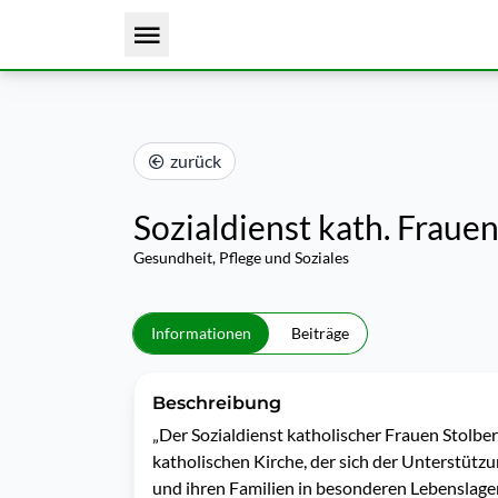
zurück
Sozialdienst kath. Frauen
Gesundheit, Pflege und Soziales
Informationen
Beiträge
Beschreibung
„Der Sozialdienst katholischer Frauen Stolber
katholischen Kirche, der sich der Unterstützu
und ihren Familien in besonderen Lebenslage