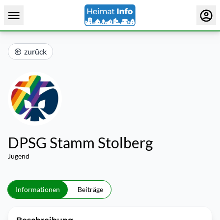
zurück
DPSG Stamm Stolberg
Jugend
Informationen
Beiträge