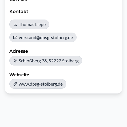
Kontakt
Thomas Liepe
vorstand@dpsg-stolberg.de
Adresse
Schloßberg 38, 52222 Stolberg
Webseite
www.dpsg-stolberg.de