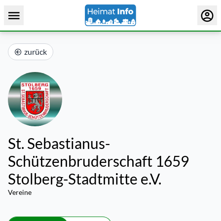
zurück
St. Sebastianus-
Schützenbruderschaft 1659
Stolberg-Stadtmitte e.V.
Vereine