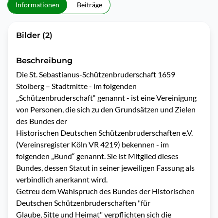
Informationen
Beiträge
Bilder (2)
Beschreibung
Die St. Sebastianus-Schützenbruderschaft 1659 
Stolberg – Stadtmitte - im folgenden 
„Schützenbruderschaft“ genannt - ist eine Vereinigung 
von Personen, die sich zu den Grundsätzen und Zielen 
des Bundes der 

Historischen Deutschen Schützenbruderschaften e.V. 
(Vereinsregister Köln VR 4219) bekennen - im 
folgenden „Bund“ genannt. Sie ist Mitglied dieses 
Bundes, dessen Statut in seiner jeweiligen Fassung als 
verbindlich anerkannt wird.

Getreu dem Wahlspruch des Bundes der Historischen 
Deutschen Schützenbruderschaften "für

Glaube, Sitte und Heimat" verpflichten sich die 