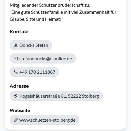
Mitglieder der Schützenbruderschaft zu. 

"Eine gute Schützenfamilie mit viel Zusammenhalt für 
Glaube, Sitte und Heimat!"
Kontakt
Doncks Stefan
stefandoncks@t-online.de
+49 170 2111887
Adresse
Kogelshäuserstraße 61, 52222 Stolberg
Webseite
www.schuetzen-stolberg.de