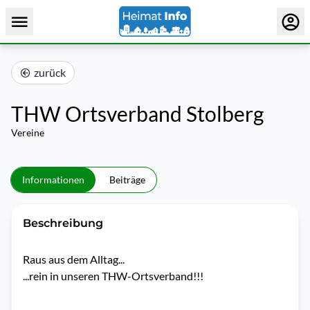
zurück
THW Ortsverband Stolberg
Vereine
Informationen
Beiträge
Beschreibung
Raus aus dem Alltag...

...rein in unseren THW-Ortsverband!!!
