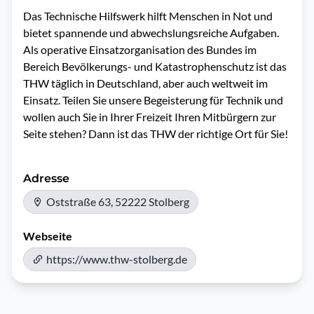
Das Technische Hilfswerk hilft Menschen in Not und 
bietet spannende und abwechslungsreiche Aufgaben. 
Als operative Einsatzorganisation des Bundes im 
Bereich Bevölkerungs- und Katastrophenschutz ist das 
THW täglich in Deutschland, aber auch weltweit im 
Einsatz. Teilen Sie unsere Begeisterung für Technik und 
wollen auch Sie in Ihrer Freizeit Ihren Mitbürgern zur 
Seite stehen? Dann ist das THW der richtige Ort für Sie!
Adresse
Oststraße 63, 52222 Stolberg
Webseite
https://www.thw-stolberg.de