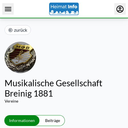
zurück
Musikalische Gesellschaft
Breinig 1881
Vereine
Informationen
Beiträge