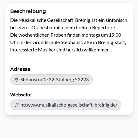
Beschreibung
Die Musikalische Gesellschaft  Breinig  ist ein sinfonisch  
besetztes Orchester mit einem breiten Repertoire.

Die wöchentlichen Proben finden montags um 19:00 
Uhr in der Grundschule Stephanstraße in Breinig  statt, 
interessierte Musiker sind herzlich willkommen.
Adresse
Stefanstraße 32, Stolberg 52223
Webseite
httwww.musikalische-gesellschaft-breinig.de/