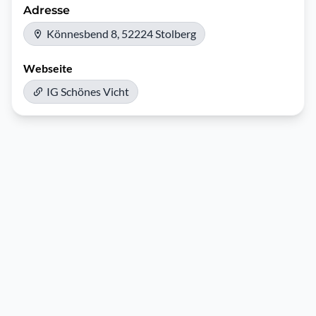
Adresse
Könnesbend 8, 52224 Stolberg
Webseite
IG Schönes Vicht