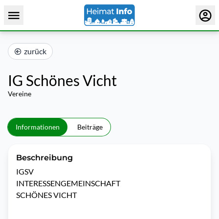
zurück
IG Schönes Vicht
Vereine
Informationen
Beiträge
Beschreibung
IGSV

INTERESSENGEMEINSCHAFT

SCHÖNES VICHT 