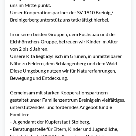
uns im Mittelpunkt.

Unser Kooperationspartner der SV 1910 Breinig / 
Breinigerberg unterstütz uns tatkräftigt hierbei. 

In unseren beiden Gruppen, dem Fuchsbau und der 
Eichhörnchen-Gruppe, betreuen wir Kinder im Alter 
von 2 bis 6 Jahren. 

Unsere Kita liegt idyllisch im Grünen, in unmittelbarer 
Nähe zu Feldern, dem Schlangenberg und dem Wald. 
Diese Umgebung nutzen wir für Naturerfahrungen, 
Bewegung und Entdeckung. 

Gemeinsam mit starken Kooperationspartnern 
gestaltet unser Familienzentrum Breinig ein vielfältiges, 
unterstützendes  und förderndes Angebot für die 
Familien:

- Jugendamt der Kupferstadt Stolberg,

- Beratungsstelle für Eltern, Kinder und Jugendliche, 
