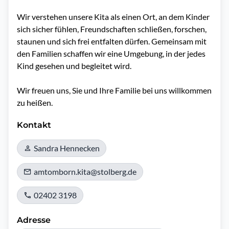
Wir verstehen unsere Kita als einen Ort, an dem Kinder 
sich sicher fühlen, Freundschaften schließen, forschen, 
staunen und sich frei entfalten dürfen. Gemeinsam mit 
den Familien schaffen wir eine Umgebung, in der jedes 
Kind gesehen und begleitet wird.

Wir freuen uns, Sie und Ihre Familie bei uns willkommen 
Kontakt
Sandra Hennecken
amtomborn.kita@stolberg.de
02402 3198
Adresse