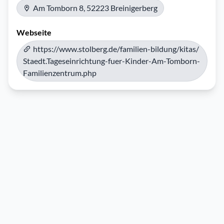
Am Tomborn 8, 52223 Breinigerberg
Webseite
https://www.stolberg.de/familien-bildung/kitas/
Staedt.Tageseinrichtung-fuer-Kinder-Am-Tomborn-
Familienzentrum.php