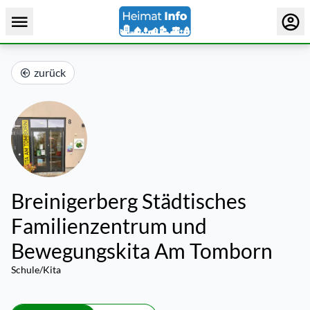
zurück
Breinigerberg Städtisches
Familienzentrum und
Bewegungskita Am Tomborn
Schule/Kita