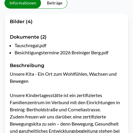
Informationen
Beiträge
Bilder (4)
Dokumente (2)
Tauschregal.pdf
Besichtigungstermine 2026 Breiniger Berg.pdf
Beschreibung
Unsere Kita - Ein Ort zum Wohlfühlen, Wachsen und 
Bewegen

Unsere Kindertagesstätte ist ein zertifiziertes 
Familienzentrum im Verbund mit den Einrichtungen in 
Breinig: Bertholdstraße und Corneliastrasse. 

Zudem freuen wir uns darüber, eine zertifizierte 
Bewegungskita zu sein – denn Bewegung, Gesundheit 
und ganzheitliches Entwicklungsbegleitung stehen bei 