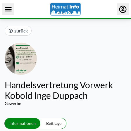
zurück
Handelsvertretung Vorwerk
Kobold Inge Duppach
Gewerbe
Informationen
Beiträge