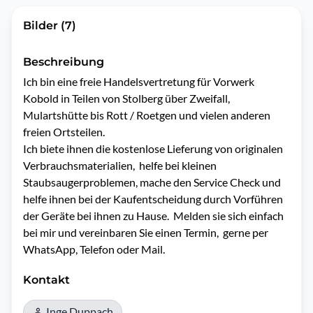
Bilder (7)
Beschreibung
Ich bin eine freie Handelsvertretung für Vorwerk 
Kobold in Teilen von Stolberg über Zweifall, 
Mulartshütte bis Rott / Roetgen und vielen anderen 
freien Ortsteilen. 

Ich biete ihnen die kostenlose Lieferung von originalen 
Verbrauchsmaterialien,  helfe bei kleinen 
Staubsaugerproblemen, mache den Service Check und 
helfe ihnen bei der Kaufentscheidung durch Vorführen 
der Geräte bei ihnen zu Hause.  Melden sie sich einfach 
bei mir und vereinbaren Sie einen Termin,  gerne per 
WhatsApp, Telefon oder Mail. 
Kontakt
Inge Duppach