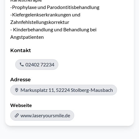
-Prophylaxe und Parodontitisbehandlung

-Kiefergelenkserkrankungen und 
Zahnfehlstellungskorrektur

- Kinderbehandlung und Behandlung bei 
Angstpatienten
Kontakt
02402 72234
Adresse
Markusplatz 11, 52224 Stolberg-Mausbach
Webseite
www.laseryoursmile.de