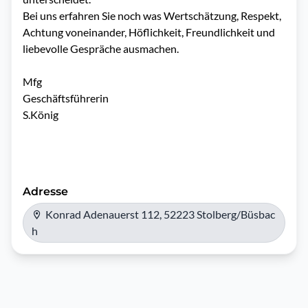
Bei uns erfahren Sie noch was Wertschätzung, Respekt, 
Achtung voneinander, Höflichkeit, Freundlichkeit und 
liebevolle Gespräche ausmachen.

Mfg

Geschäftsführerin

S.König

Adresse
Konrad Adenauerst 112, 52223 Stolberg/Büsbac
h