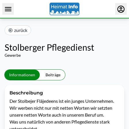
zurück
Stolberger Pflegedienst
Gewerbe
Informationen
Beiträge
Beschreibung
Der Stolbejer Fläjedeens ist ein junges Unternehmen.

Wir werben nicht nur mit netten Worten wir setzten 
unsere netten Worte auch in unserem Beruf um.

Was uns natürlich von anderen Pflegedienste stark 
unterscheidet.
