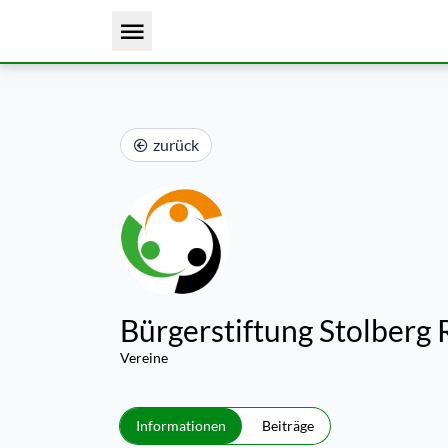
zurück
Bürgerstiftung Stolberg 
Vereine
Informationen
Beiträge