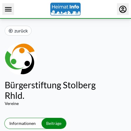
zurück
Bürgerstiftung Stolberg
Rhld.
Vereine
Informationen
Beiträge