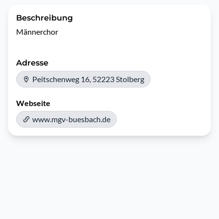
Beschreibung
Männerchor
Adresse
Peitschenweg 16, 52223 Stolberg
Webseite
www.mgv-buesbach.de