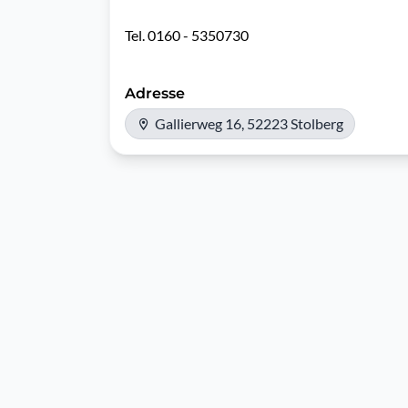
Tel. 0160 - 5350730
Adresse
Gallierweg 16, 52223 Stolberg