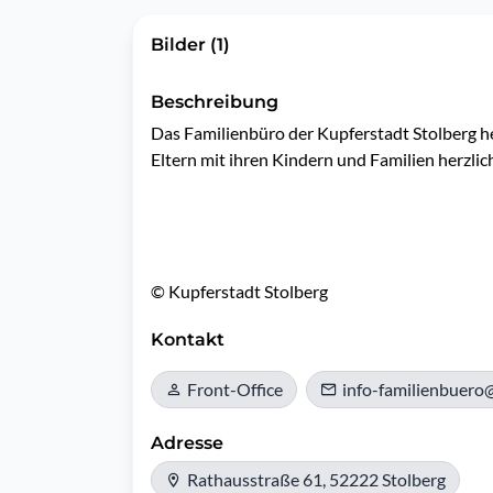
Bilder (1)
Beschreibung
Das Familienbüro der Kupferstadt Stolberg hei
Eltern mit ihren Kindern und Familien herzli
Kontakt
Front-Office
info-familienbuero
Adresse
Rathausstraße 61, 52222 Stolberg