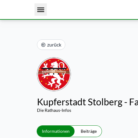
zurück
Kupferstadt Stolberg - F
Die Rathaus-Infos
Informationen
Beiträge