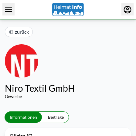
zurück
Niro Textil GmbH
Gewerbe
Informationen
Beiträge