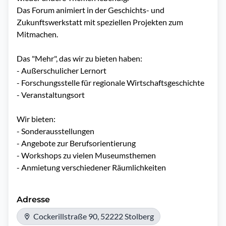
Das Forum animiert in der Geschichts- und 
Zukunftswerkstatt mit speziellen Projekten zum 
Mitmachen.

Das "Mehr", das wir zu bieten haben:

- Außerschulicher Lernort

- Forschungsstelle für regionale Wirtschaftsgeschichte

- Veranstaltungsort

Wir bieten:

- Sonderausstellungen

- Angebote zur Berufsorientierung

- Workshops zu vielen Museumsthemen

Adresse
Cockerillstraße 90, 52222 Stolberg