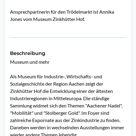
Ansprechpartnerin für den Trödelmarkt ist Annika
Jones vom Museum Zinkhütter Hof.
Beschreibung
Museum und mehr

Als Museum für Industrie-, Wirtschafts- und 
Sozialgeschichte der Region Aachen zeigt der 
Zinkhütter Hof die Entwicklung einer der ältesten 
Industrieregionen in Mitteleuropa. Die ständige 
Sammlung widmet sich den Themen "Aachener Nadel", 
"Mobilität" und "Stolberger Gold". Im Foyer sind 
zahlreiche Expornate aus der Zinkindustrie zu finden. 
Daneben werden in wechselnden Ausstellungen immer 
wieder andere Themen lebendig.
