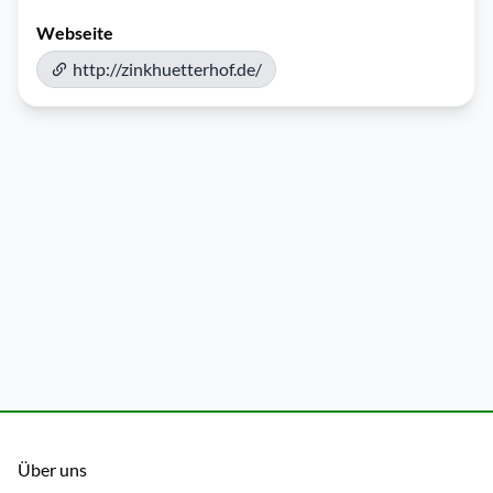
Webseite
http://zinkhuetterhof.de/
Über uns