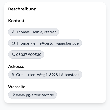
Beschreibung
Kontakt
Thomas Kleinle, Pfarrer
Thomas.kleinle@bistum-augsburg.de
08337 900530
Adresse
Gut-Hirten-Weg 1, 89281 Altenstadt
Webseite
www.pg-altenstadt.de