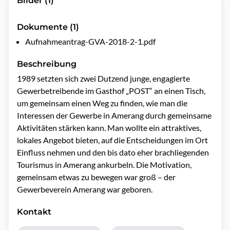
Bilder (1)
Dokumente (1)
Aufnahmeantrag-GVA-2018-2-1.pdf
Beschreibung
1989 setzten sich zwei Dutzend junge, engagierte 
Gewerbetreibende im Gasthof „POST“ an einen Tisch, 
um gemeinsam einen Weg zu finden, wie man die 
Interessen der Gewerbe in Amerang durch gemeinsame 
Aktivitäten stärken kann. Man wollte ein attraktives, 
lokales Angebot bieten, auf die Entscheidungen im Ort 
Einfluss nehmen und den bis dato eher brachliegenden 
Tourismus in Amerang ankurbeln. Die Motivation, 
gemeinsam etwas zu bewegen war groß – der 
Gewerbeverein Amerang war geboren.
Kontakt