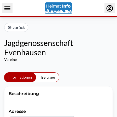
zurück
Jagdgenossenschaft
Evenhausen
Vereine
Informationen
Beiträge
Beschreibung
Adresse