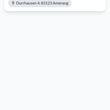
Durrhausen 4, 83123 Amerang