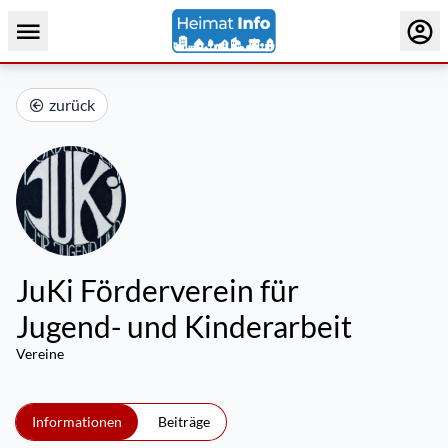
zurück
JuKi Förderverein für
Jugend- und Kinderarbeit
Vereine
Informationen
Beiträge