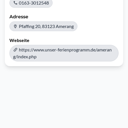
0163-3012548
Adresse
Pfaffing 20, 83123 Amerang
Webseite
https://www.unser-ferienprogramm.de/ameran
g/index.php