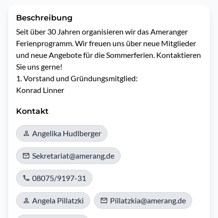
Beschreibung
Seit über 30 Jahren organisieren wir das Ameranger 
Ferienprogramm. Wir freuen uns über neue Mitglieder 
und neue Angebote für die Sommerferien. Kontaktieren 
Sie uns gerne! 

1. Vorstand und Gründungsmitglied: 

Kontakt
Angelika Hudlberger
Sekretariat@amerang.de
08075/9197-31
Angela Pillatzki
Pillatzkia@amerang.de