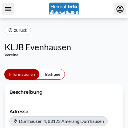
zurück
KLJB Evenhausen
Vereine
Informationen
Beiträge
Beschreibung
Adresse
Durrhausen 4, 83123 Amerang Durrhausen