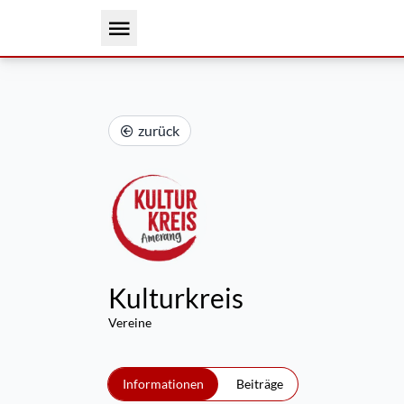
zurück
Kulturkreis
Vereine
Informationen
Beiträge