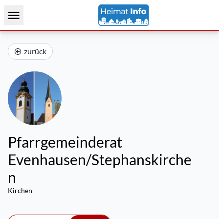
zurück
Pfarrgemeinderat
Evenhausen/Stephanskirche
n
Kirchen