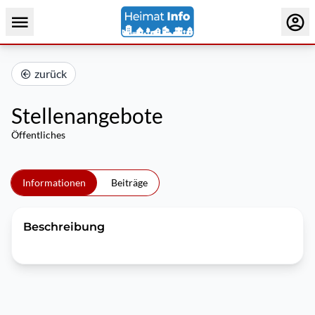
zurück
Stellenangebote
Öffentliches
Informationen
Beiträge
Beschreibung