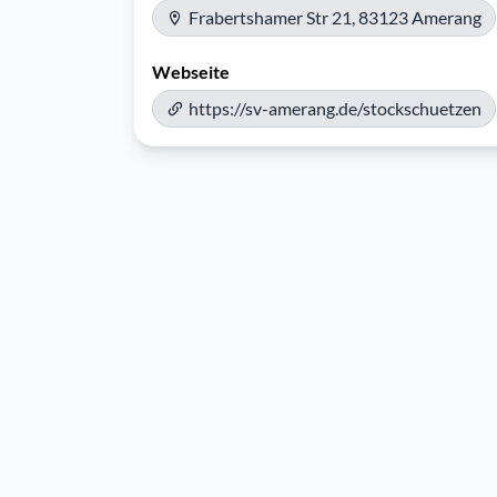
Frabertshamer Str 21, 83123 Amerang
Webseite
https://sv-amerang.de/stockschuetzen