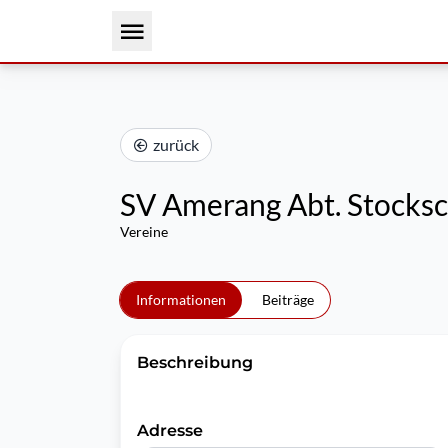
zurück
SV Amerang Abt. Stocks
Vereine
Informationen
Beiträge
Beschreibung
Adresse