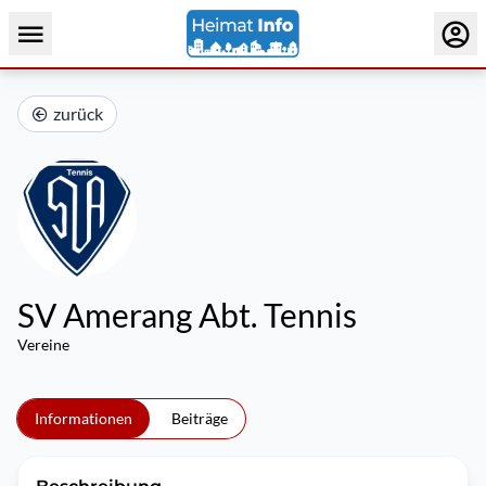
zurück
SV Amerang Abt. Tennis
Vereine
Informationen
Beiträge