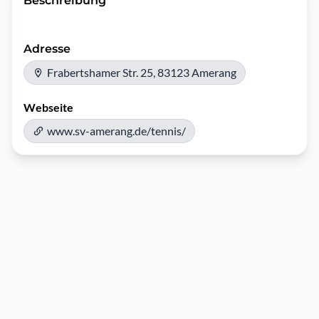
Beschreibung
Adresse
Frabertshamer Str. 25, 83123 Amerang
Webseite
www.sv-amerang.de/tennis/