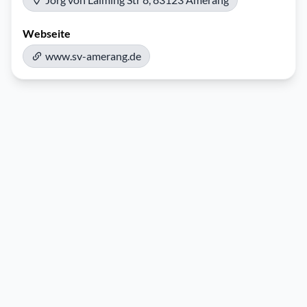
Webseite
www.sv-amerang.de