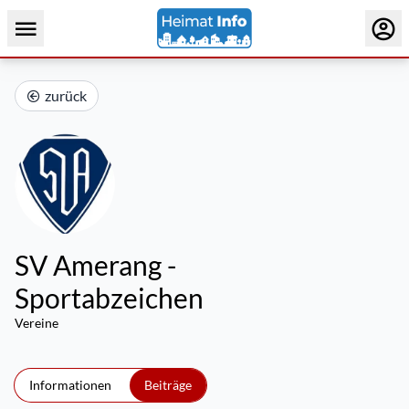
zurück
SV Amerang -
Sportabzeichen
Vereine
Informationen
Beiträge