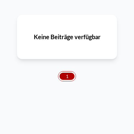
Keine Beiträge verfügbar
1