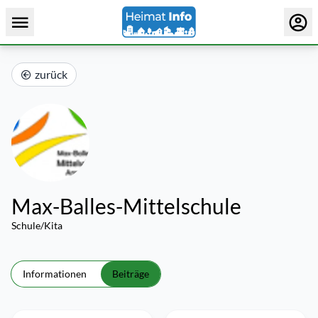
zurück
Max-Balles-Mittelschule
Schule/Kita
Informationen
Beiträge