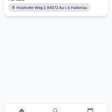
Holzhofer Weg 2, 84072 Au i. d. Hallertau