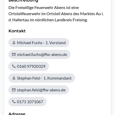
Beschreibung
Die Freiwillige Feuerwehr Abens ist eine 
Ortsteilfeuerwehr im Ortsteil Abens des Marktes Au i. 
d. Hallertau im nördlichen Landkreis Freising.
Kontakt
Michael Fuchs - 1. Vorstand
michael.fuchs@ffw-abens.de
0160 97920329
Stephan Felsl - 1. Kommandant
stephan.felsl@ffw-abens.de
0171 1071067
Adresse