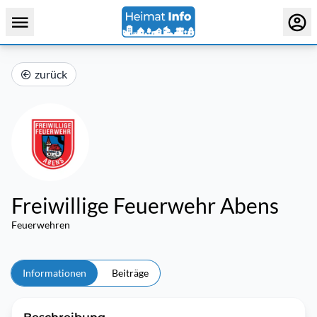
zurück
Freiwillige Feuerwehr Abens
Feuerwehren
Informationen
Beiträge