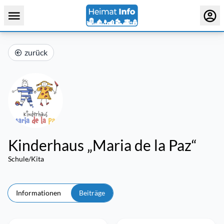
zurück
Kinderhaus „Maria de la Paz“
Schule/Kita
Informationen
Beiträge